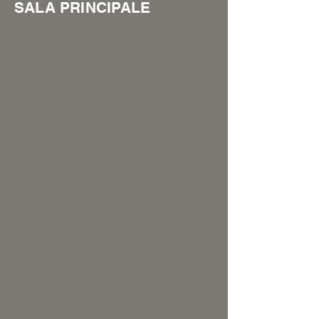
SALA PRINCIPALE