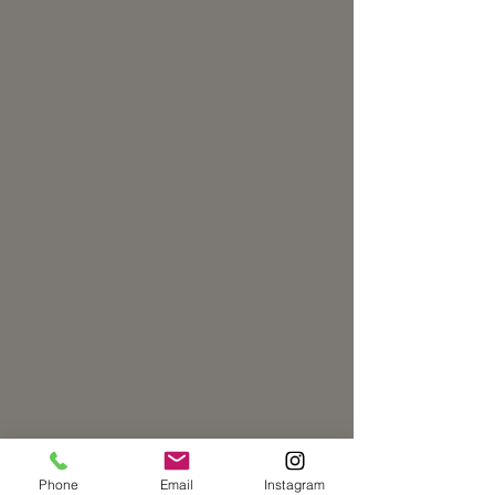
Phone
Email
Instagram